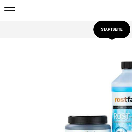
STARTSEITE