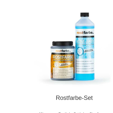
Rostfarbe-Set