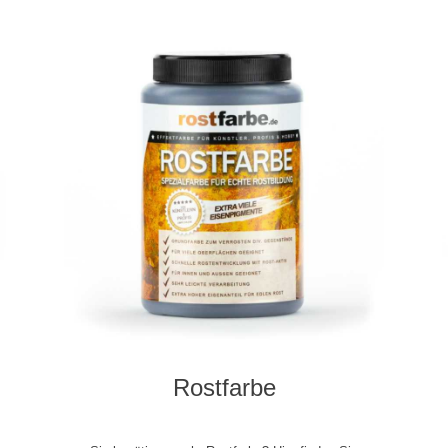
Rostfarbe