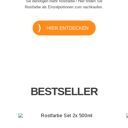
Sie benötigen mehr Rostfarbe? Hier finden Sie
Rostfarbe als Einzelportionen zum nachkaufen.
HIER ENTDECKEN
BESTSELLER