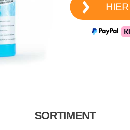
HIER
SORTIMENT