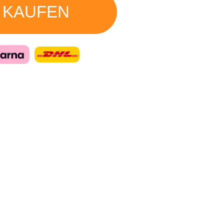
 KAUFEN