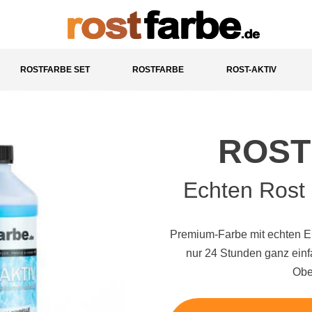
ROSTFARBE SET
ROSTFARBE
ROST-AKTIV
ROST
Echten Rost
Premium-Farbe mit echten E
nur 24 Stunden ganz einfa
Obe