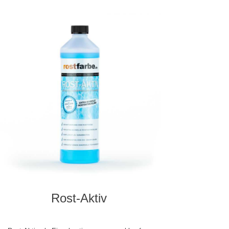
Rost-Aktiv