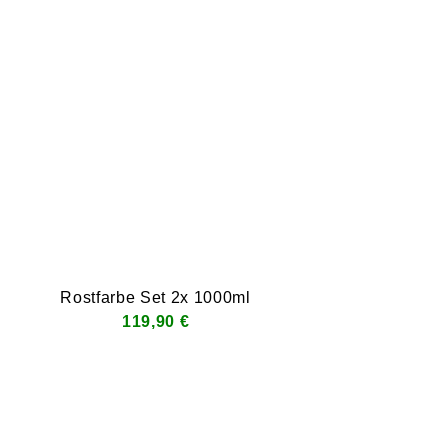
Rostfarbe Set 2x 1000ml
119,90 €