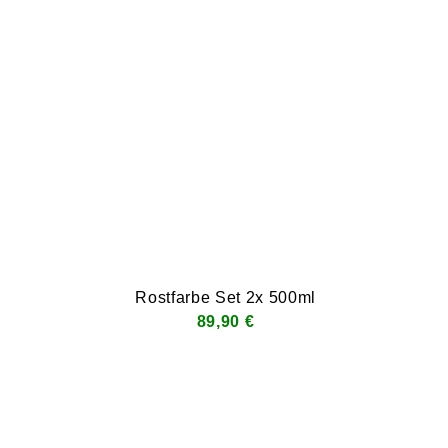
Rostfarbe Set 2x 500ml
89,90 €