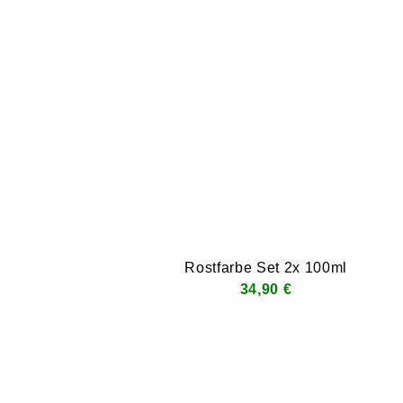
Rostfarbe Set 2x 100ml
34,90 €