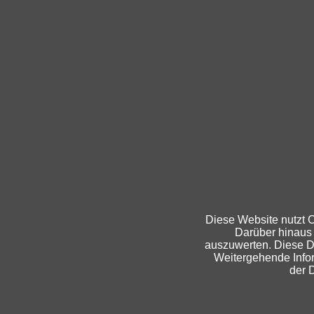
Diese Website nutzt C
Darüber hinaus
auszuwerten. Diese D
Weitergehende Infor
der 