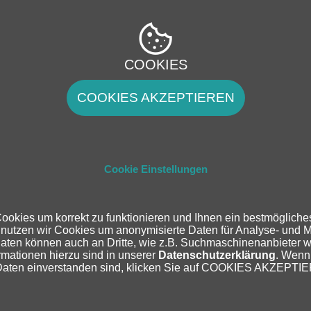
COOKIES
COOKIES AKZEPTIEREN
Cookie Einstellungen
ookies um korrekt zu funktionieren und Ihnen ein bestmögliches
 nutzen wir Cookies um anonymisierte Daten für Analyse- und 
aten können auch an Dritte, wie z.B. Suchmaschinenanbieter 
mationen hierzu sind in unserer
Datenschutzerklärung
. Wenn
Daten einverstanden sind, klicken Sie auf COOKIES AKZEPTI