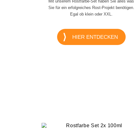
Mit unserem Rostfarbe-Set haben Sie alles was
Sie für ein erfolgreiches Rost-Projekt benötigen.
Egal ob klein oder XXL.
HIER ENTDECKEN