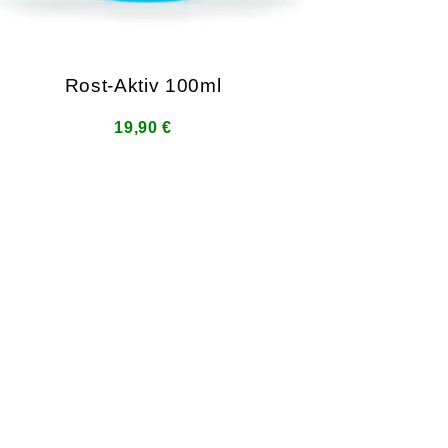
Rost-Aktiv 100ml
19,90 €