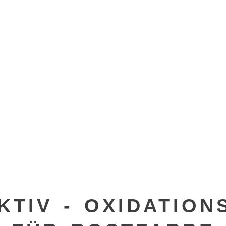
KTIV - OXIDATION