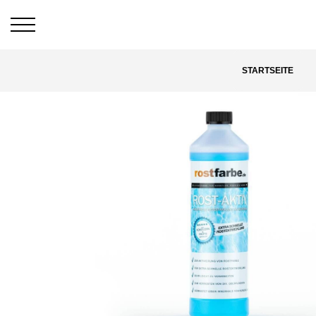
STARTSEITE