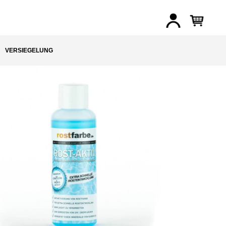
VERSIEGELUNG