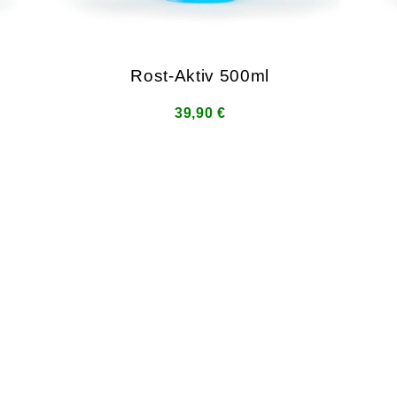
Rost-Aktiv 500ml
39,90 €