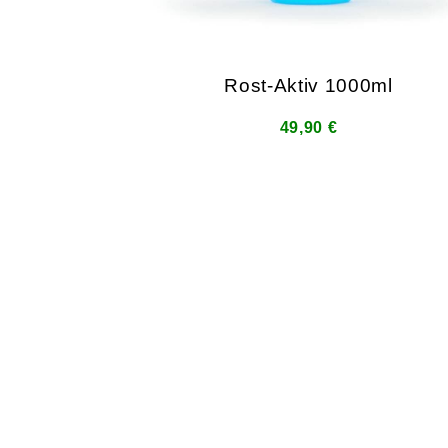
Rost-Aktiv 1000ml
49,90 €