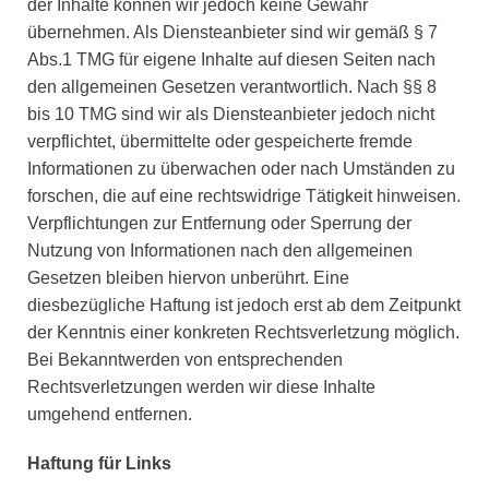
der Inhalte können wir jedoch keine Gewähr
übernehmen. Als Diensteanbieter sind wir gemäß § 7
Abs.1 TMG für eigene Inhalte auf diesen Seiten nach
den allgemeinen Gesetzen verantwortlich. Nach §§ 8
bis 10 TMG sind wir als Diensteanbieter jedoch nicht
verpflichtet, übermittelte oder gespeicherte fremde
Informationen zu überwachen oder nach Umständen zu
forschen, die auf eine rechtswidrige Tätigkeit hinweisen.
Verpflichtungen zur Entfernung oder Sperrung der
Nutzung von Informationen nach den allgemeinen
Gesetzen bleiben hiervon unberührt. Eine
diesbezügliche Haftung ist jedoch erst ab dem Zeitpunkt
der Kenntnis einer konkreten Rechtsverletzung möglich.
Bei Bekanntwerden von entsprechenden
Rechtsverletzungen werden wir diese Inhalte
umgehend entfernen.
Haftung für Links