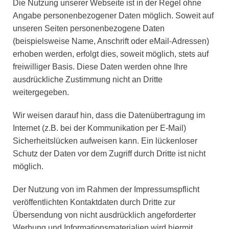
Die Nutzung unserer Webseite ist in der Regel ohne
Angabe personenbezogener Daten möglich. Soweit auf
unseren Seiten personenbezogene Daten
(beispielsweise Name, Anschrift oder eMail-Adressen)
erhoben werden, erfolgt dies, soweit möglich, stets auf
freiwilliger Basis. Diese Daten werden ohne Ihre
ausdrückliche Zustimmung nicht an Dritte
weitergegeben.
Wir weisen darauf hin, dass die Datenübertragung im
Internet (z.B. bei der Kommunikation per E-Mail)
Sicherheitslücken aufweisen kann. Ein lückenloser
Schutz der Daten vor dem Zugriff durch Dritte ist nicht
möglich.
Der Nutzung von im Rahmen der Impressumspflicht
veröffentlichten Kontaktdaten durch Dritte zur
Übersendung von nicht ausdrücklich angeforderter
Werbung und Informationsmaterialien wird hiermit