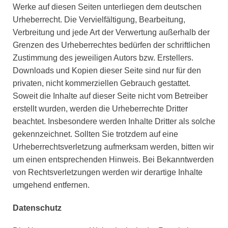
Werke auf diesen Seiten unterliegen dem deutschen
Urheberrecht. Die Vervielfältigung, Bearbeitung,
Verbreitung und jede Art der Verwertung außerhalb der
Grenzen des Urheberrechtes bedürfen der schriftlichen
Zustimmung des jeweiligen Autors bzw. Erstellers.
Downloads und Kopien dieser Seite sind nur für den
privaten, nicht kommerziellen Gebrauch gestattet.
Soweit die Inhalte auf dieser Seite nicht vom Betreiber
erstellt wurden, werden die Urheberrechte Dritter
beachtet. Insbesondere werden Inhalte Dritter als solche
gekennzeichnet. Sollten Sie trotzdem auf eine
Urheberrechtsverletzung aufmerksam werden, bitten wir
um einen entsprechenden Hinweis. Bei Bekanntwerden
von Rechtsverletzungen werden wir derartige Inhalte
umgehend entfernen.
Datenschutz