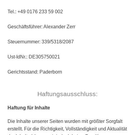
Tel.: +49 0176 233 59 002
Geschäftsführer: Alexander Zerr
Steuernummer: 339/5318/2087
Ust-IdNr.: DE305750021
Gerichtsstand: Paderborn
Haftungsausschluss:
Haftung für Inhalte
Die Inhalte unserer Seiten wurden mit größter Sorgfalt
erstellt. Für die Richtigkeit, Vollständigkeit und Aktualität