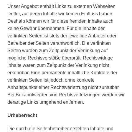
Unser Angebot enthält Links zu externen Webseiten
Dritter, auf deren Inhalte wir keinen Einfluss haben.
Deshalb können wir für diese fremden Inhalte auch
keine Gewähr übernehmen. Für die Inhalte der
verlinkten Seiten ist stets der jeweilige Anbieter oder
Betreiber der Seiten verantwortlich. Die verlinkten
Seiten wurden zum Zeitpunkt der Verlinkung auf
mögliche Rechtsverstöße überprüft. Rechtswidrige
Inhalte waren zum Zeitpunkt der Verlinkung nicht
erkennbar. Eine permanente inhaltliche Kontrolle der
verlinkten Seiten ist jedoch ohne konkrete
Anhaltspunkte einer Rechtsverletzung nicht zumutbar.
Bei Bekanntwerden von Rechtsverletzungen werden wir
derartige Links umgehend entfernen.
Urheberrecht
Die durch die Seitenbetreiber erstellten Inhalte und