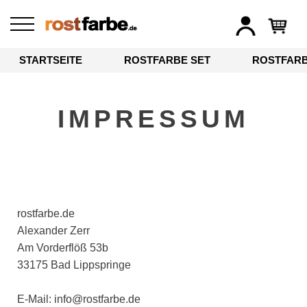
STARTSEITE
ROSTFARBE SET
ROSTFAR
IMPRESSUM
rostfarbe.de
Alexander Zerr
Am Vorderflöß 53b
33175 Bad Lippspringe
E-Mail: info@rostfarbe.de